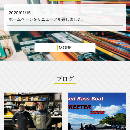
2020/01/15
ホームページをリニューアル致しました。
MORE
ブログ