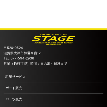
〒520-0524
滋賀県大津市和邇今宿12
TEL 077-594-2936
営業（釣行可能）時間：日の出～日没まで
駐艇サービス
ボート販売
パーツ販売