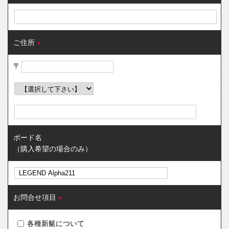
ご住所
※
〒
ボード名
（購入希望の場合のみ）
お問合せ項目
※
各種新艇について