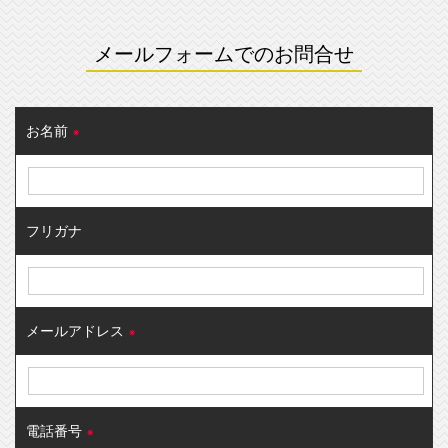
メールフォームでのお問合せ
お名前
※
フリガナ
メールアドレス
※
電話番号
※