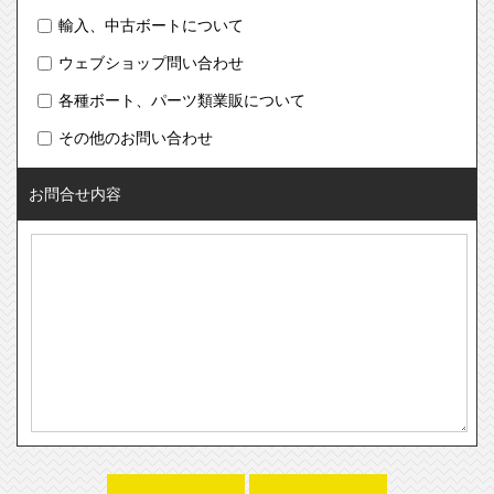
輸入、中古ボートについて
ウェブショップ問い合わせ
各種ボート、パーツ類業販について
その他のお問い合わせ
お問合せ内容