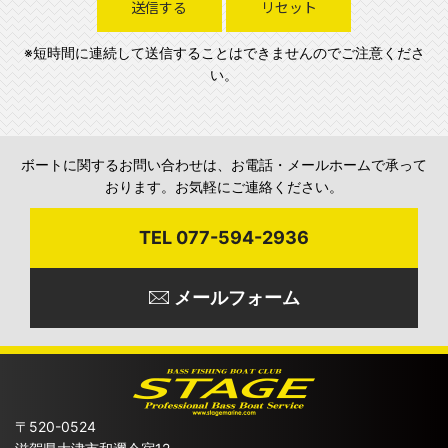
送信する
リセット
※短時間に連続して送信することはできませんのでご注意くださ
い。
ボートに関するお問い合わせは、お電話・メールホームで承って
おります。お気軽にご連絡ください。
TEL 077-594-2936
メールフォーム
〒520-0524