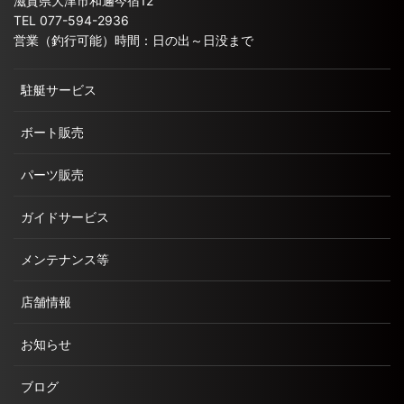
滋賀県大津市和邇今宿12
TEL 077-594-2936
営業（釣行可能）時間：日の出～日没まで
駐艇サービス
ボート販売
パーツ販売
ガイドサービス
メンテナンス等
店舗情報
お知らせ
ブログ