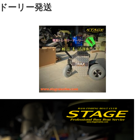
ードーリー発送