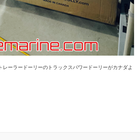
トレーラードーリーのトラックスパワードーリーがカナダよ