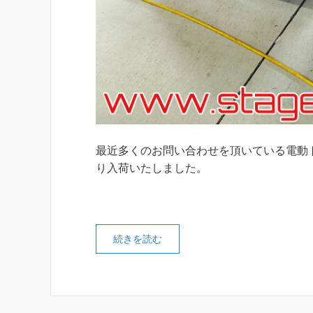
最近多くのお問い合わせを頂いている電動
り入荷いたしました。
続きを読む