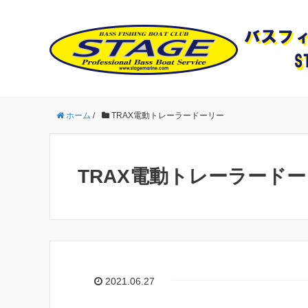
ホーム
/
TRAX電動トレーラードーリー
TRAX電動トレーラード
2021.06.27