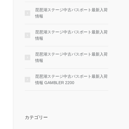
琵琶湖ステージ中古バスボート最新入荷
情報
琵琶湖ステージ中古バスボート最新入荷
情報
琵琶湖ステージ中古バスボート最新入荷
情報
琵琶湖ステージ中古バスボート最新入荷
情報 GAMBLER 2200
カテゴリー