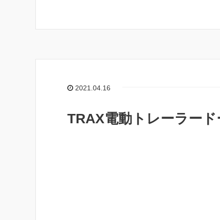
2021.04.16
TRAX電動トレーラー