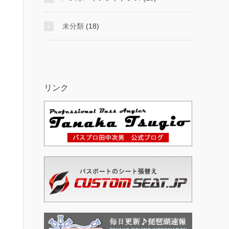
未分類
(18)
リンク