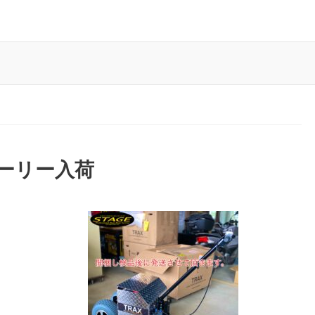
ドーリー入荷