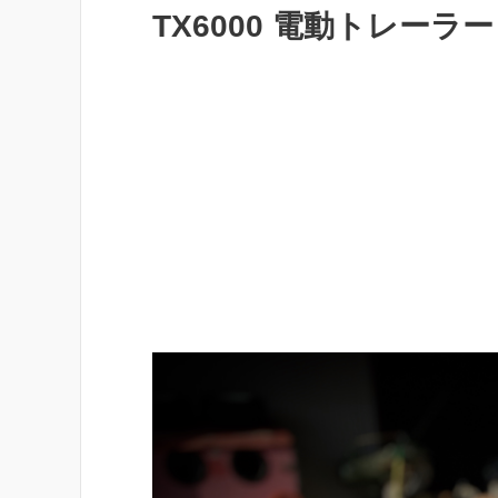
TX6000 電動トレーラ