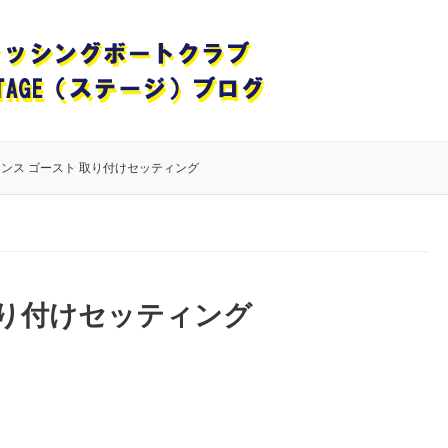
ンス ゴースト 取り付けセッティング
取り付けセッティング