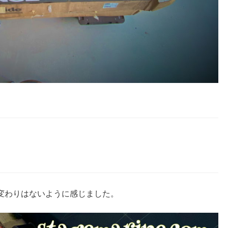
変わりはないように感じました。