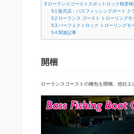
9
ローランスゴーストスポットロック精度検
9.1
販売店：バスフィッシングボート クラ
9.2
ローランス ゴースト トローリング
9.3
パーフェクトロック トローリングモ
9.4
関連記事
開梱
ローランスゴーストの梱包を開梱。他社エ