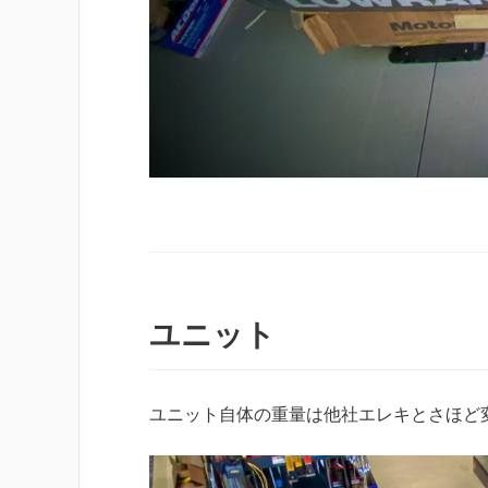
ユニット
ユニット自体の重量は他社エレキとさほど