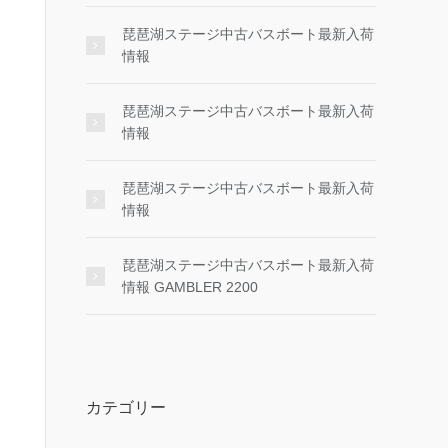
琵琶湖ステージ中古バスボート最新入荷
情報
琵琶湖ステージ中古バスボート最新入荷
情報
琵琶湖ステージ中古バスボート最新入荷
情報
琵琶湖ステージ中古バスボート最新入荷
情報 GAMBLER 2200
カテゴリー