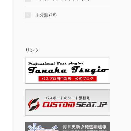
未分類
(18)
リンク